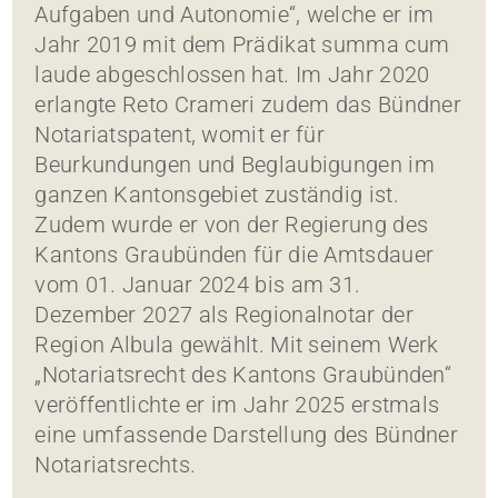
Aufgaben und Autonomie“, welche er im
Jahr 2019 mit dem Prädikat summa cum
laude abgeschlossen hat. Im Jahr 2020
erlangte Reto Crameri zudem das Bündner
Notariatspatent, womit er für
Beurkundungen und Beglaubigungen im
ganzen Kantonsgebiet zuständig ist.
Zudem wurde er von der Regierung des
Kantons Graubünden für die Amtsdauer
vom 01. Januar 2024 bis am 31.
Dezember 2027 als Regionalnotar der
Region Albula gewählt. Mit seinem Werk
„Notariatsrecht des Kantons Graubünden“
veröffentlichte er im Jahr 2025 erstmals
eine umfassende Darstellung des Bündner
Notariatsrechts.