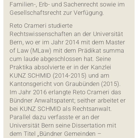
Familien-, Erb- und Sachenrecht sowie im
Gesellschaftsrecht zur Verfügung.
Reto Crameri studierte
Rechtswissenschaften an der Universität
Bern, wo er im Jahr 2014 mit dem Master
of Law (MLaw) mit dem Prädikat summa
cum laude abgeschlossen hat. Seine
Praktika absolvierte er in der Kanzlei
KUNZ SCHMID (2014-2015) und am
Kantonsgericht von Graubünden (2015).
Im Jahr 2016 erlangte Reto Crameri das
Bündner Anwaltspatent; seither arbeitet er
bei KUNZ SCHMID als Rechtsanwalt.
Parallel dazu verfasste er an der
Universität Bern seine Dissertation mit
dem Titel „Bündner Gemeinden –