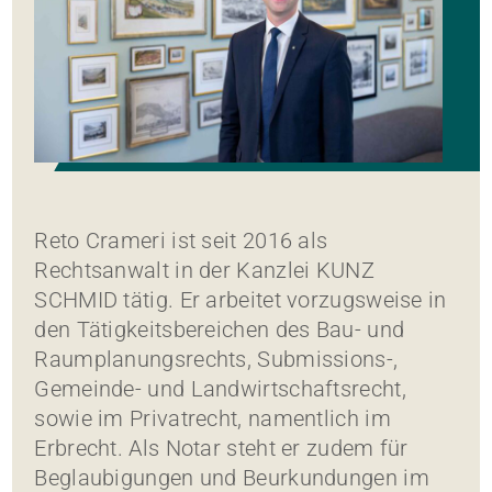
Reto Crameri ist seit 2016 als
Rechtsanwalt in der Kanzlei KUNZ
SCHMID tätig. Er arbeitet vorzugsweise in
den Tätigkeitsbereichen des Bau- und
Raumplanungsrechts, Submissions-,
Gemeinde- und Landwirtschaftsrecht,
sowie im Privatrecht, namentlich im
Erbrecht. Als Notar steht er zudem für
Beglaubigungen und Beurkundungen im