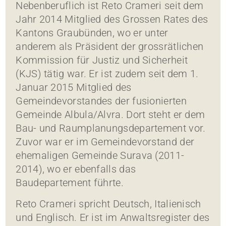
Nebenberuflich ist Reto Crameri seit dem
Jahr 2014 Mitglied des Grossen Rates des
Kantons Graubünden, wo er unter
anderem als Präsident der grossrätlichen
Kommission für Justiz und Sicherheit
(KJS) tätig war. Er ist zudem seit dem 1.
Januar 2015 Mitglied des
Gemeindevorstandes der fusionierten
Gemeinde Albula/Alvra. Dort steht er dem
Bau- und Raumplanungsdepartement vor.
Zuvor war er im Gemeindevorstand der
ehemaligen Gemeinde Surava (2011-
2014), wo er ebenfalls das
Baudepartement führte.
Reto Crameri spricht Deutsch, Italienisch
und Englisch. Er ist im Anwaltsregister des