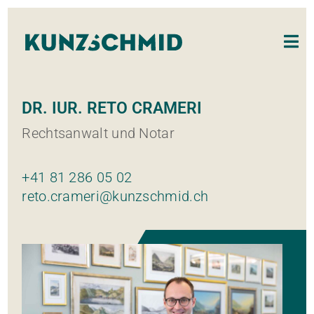
DR. IUR. RETO CRAMERI
Rechtsanwalt und Notar
+41 81 286 05 02
reto.crameri@kunzschmid.ch