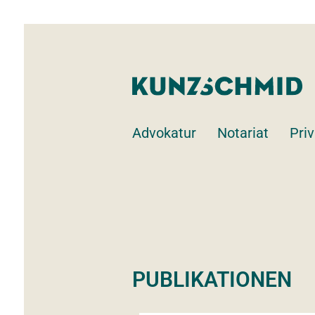
Advokatur
Notariat
Priv
PUBLIKATIONEN