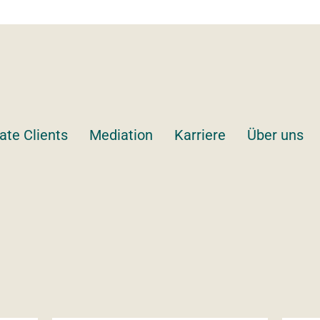
ate Clients
Mediation
Karriere
Über uns