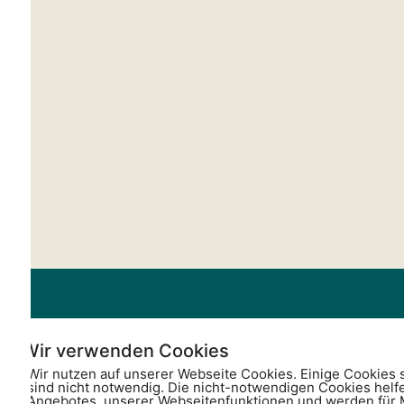
Wir verwenden Cookies
Wir nutzen auf unserer Webseite Cookies. Einige Cookies 
sind nicht notwendig. Die nicht-notwendigen Cookies helf
Angebotes, unserer Webseitenfunktionen und werden für M