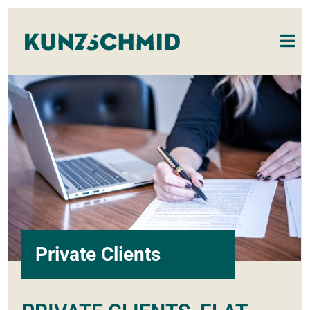
Private Clients