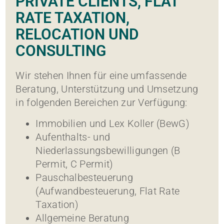
PRIVATE CLIENTS, FLAT
RATE TAXATION,
RELOCATION UND
CONSULTING
Wir stehen Ihnen für eine umfassende
Beratung, Unterstützung und Umsetzung
in folgenden Bereichen zur Verfügung:
Immobilien und Lex Koller (BewG)
Aufenthalts- und
Niederlassungsbewilligungen (B
Permit, C Permit)
Pauschalbesteuerung
(Aufwandbesteuerung, Flat Rate
Taxation)
Allgemeine Beratung