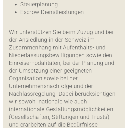
Steuerplanung
Escrow-Dienstleistungen
Wir unterstützen Sie beim Zuzug und bei
der Ansiedlung in der Schweiz im
Zusammenhang mit Aufenthalts- und
Niederlassungsbewilligungen sowie den
Einreisemodalitäten, bei der Planung und
der Umsetzung einer geeigneten
Organisation sowie bei der
Unternehmensnachfolge und der
Nachlassregelung. Dabei berücksichtigen
wir sowohl nationale wie auch
internationale Gestaltungsmöglichkeiten
(Gesellschaften, Stiftungen und Trusts)
und erarbeiten auf die Bedürfnisse