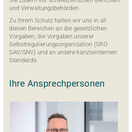
Sie zudem vor schweizerischen Gerichten
und Verwaltungsbehörden.
Zu Ihrem Schutz halten wir uns in all
diesen Bereichen an die gesetzlichen
Vorgaben, die Vorgaben unserer
Selbstregulierungsorganisation (SRO
SAV/SNV) und an unsere kanzleiinternen
Standards.
Ihre Ansprechpersonen