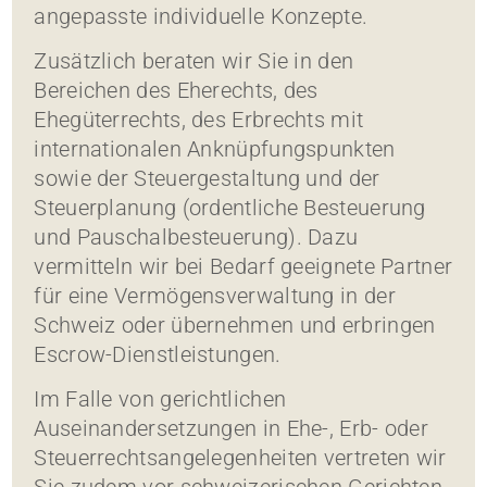
angepasste individuelle Konzepte.
Zusätzlich beraten wir Sie in den
Bereichen des Eherechts, des
Ehegüterrechts, des Erbrechts mit
internationalen Anknüpfungspunkten
sowie der Steuergestaltung und der
Steuerplanung (ordentliche Besteuerung
und Pauschalbesteuerung). Dazu
vermitteln wir bei Bedarf geeignete Partner
für eine Vermögensverwaltung in der
Schweiz oder übernehmen und erbringen
Escrow-Dienstleistungen.
Im Falle von gerichtlichen
Auseinandersetzungen in Ehe-, Erb- oder
Steuerrechtsangelegenheiten vertreten wir