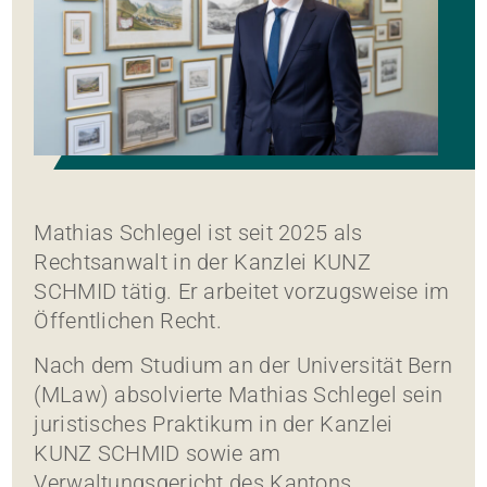
Mathias Schlegel ist seit 2025 als
Rechtsanwalt in der Kanzlei KUNZ
SCHMID tätig. Er arbeitet vorzugsweise im
Öffentlichen Recht.
Nach dem Studium an der Universität Bern
(MLaw) absolvierte Mathias Schlegel sein
juristisches Praktikum in der Kanzlei
KUNZ SCHMID sowie am
Verwaltungsgericht des Kantons