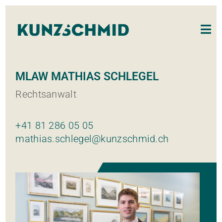
MLAW MATHIAS SCHLEGEL
Rechtsanwalt
+41 81 286 05 05
mathias.schlegel@kunzschmid.ch